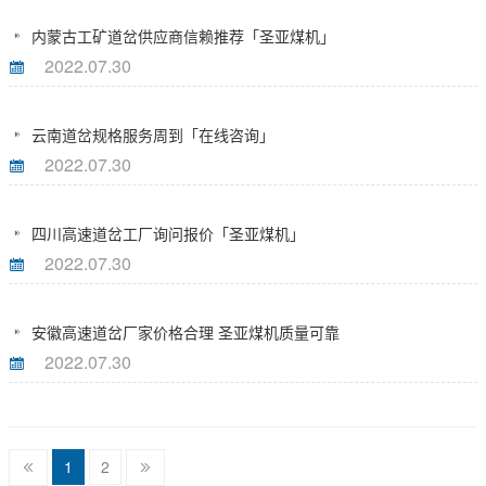
内蒙古工矿道岔供应商信赖推荐「圣亚煤机」
2022.07.30
云南道岔规格服务周到「在线咨询」
2022.07.30
四川高速道岔工厂询问报价「圣亚煤机」
2022.07.30
安徽高速道岔厂家价格合理 圣亚煤机质量可靠
2022.07.30
1
2