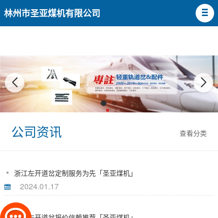
林州市圣亚煤机有限公司
公司资讯
查看分类
浙江左开道岔定制服务为先「圣亚煤机」
2024.01.17
天津左开道岔报价信赖推荐「圣亚煤机」