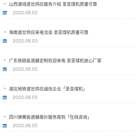
山西渡线道岔供应服务介绍 圣亚煤机质量可靠
2022.08.03
海南道岔供应来电洽谈 圣亚煤机质量可靠
2022.08.03
广东铁路扳道器定制欢迎来电 圣亚煤机放心厂家
2022.08.03
湖北地铁道岔供应诚信企业「圣亚煤机」
2022.08.03
四川弹簧扳道器报价服务周到「在线咨询」
2022.08.03