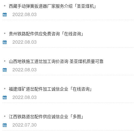
西藏手动弹簧扳道器厂家服务介绍「圣亚煤机」
2022.08.03
贵州铁路配件供应免费咨询「在线咨询」
2022.08.03
山西地铁施工道岔加工询价咨询 圣亚煤机质量可靠
2022.08.03
福建煤矿道岔配件加工诚信企业「在线咨询」
2022.08.03
江西铁路道岔配件供应诚信企业「多图」
2022.07.30