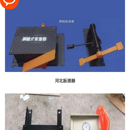
河北扳道器