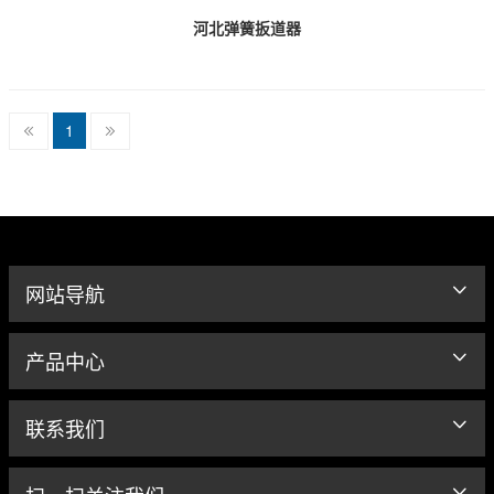
河北弹簧扳道器
1
网站导航
产品中心
联系我们