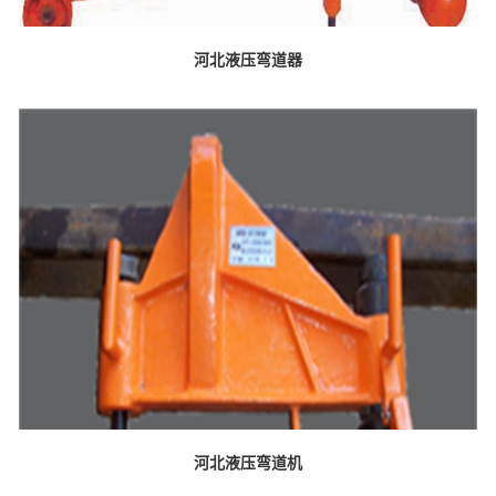
河北液压弯道器
河北液压弯道机