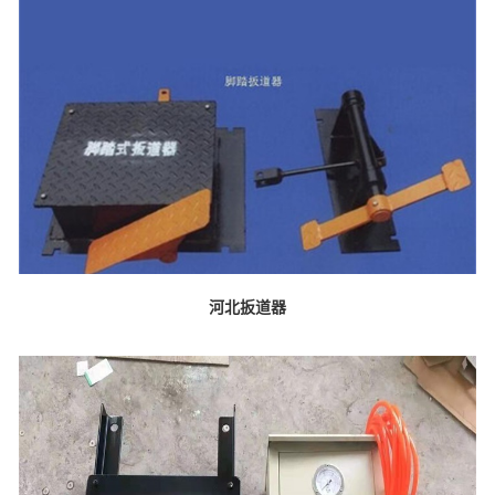
河北扳道器