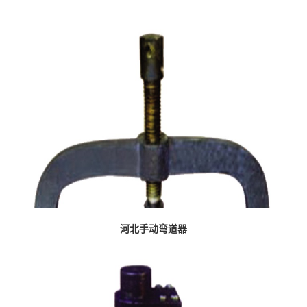
河北手动弯道器