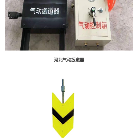
河北气动扳道器