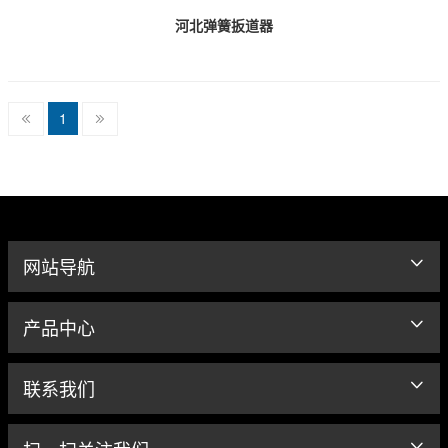
河北弹簧扳道器
1
网站导航
产品中心
联系我们