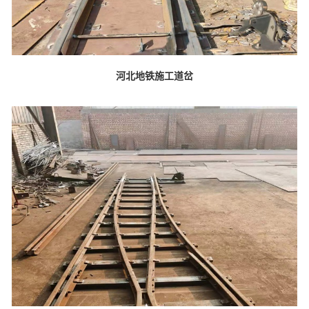
河北地铁施工道岔