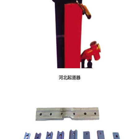
河北起道器