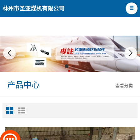
林州市圣亚煤机有限公司
产品中心
查看分类